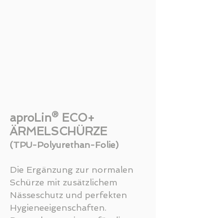
aproLin® ECO+
ÄRMELSCHÜRZE
(TPU-Polyurethan-Folie)
Die Ergänzung zur normalen
Schürze mit zusätzlichem
Nässeschutz und perfekten
Hygieneeigenschaften.