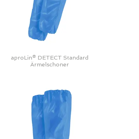
aproLin® DETECT Standard
Ärmelschoner