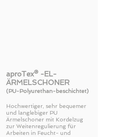
aproTex® -EL-
ÄRMELSCHONER
(PU-
Polyurethan
-
beschichtet)
Hochwertiger, sehr bequemer
und langlebiger PU
Ärmelschoner mit Kordelzug
zur Weitenregulierung für
Arbeiten in Feucht- und