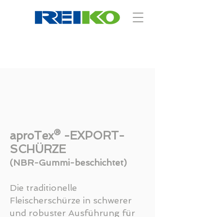
aproTex® -EXPORT-
SCHÜRZE
(NBR-Gummi-beschichtet)
Die traditionelle
Fleischerschürze in schwerer
und robuster Ausführung für