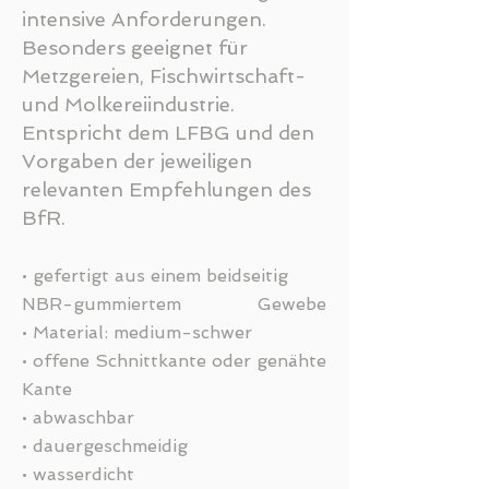
intensive Anforderungen.
Besonders geeignet für
Metzgereien, Fischwirtschaft-
und Molkereiindustrie.
Entspricht dem LFBG und den
Vorgaben der jeweiligen
relevanten Empfehlungen des
BfR.
• gefertigt aus einem beidseitig
NBR-gummiertem Gewebe
• Material: medium-schwer
• offene Schnittkante oder genähte
Kante
• abwaschbar
• dauergeschmeidig
• wasserdicht